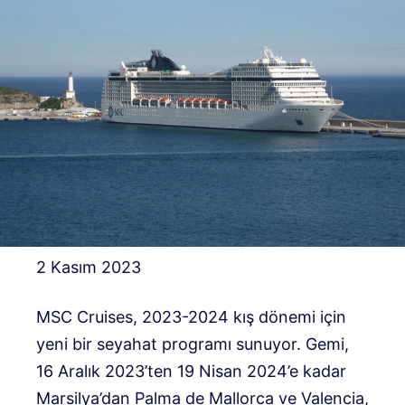
2 Kasım 2023
MSC Cruises, 2023-2024 kış dönemi için
yeni bir seyahat programı sunuyor. Gemi,
16 Aralık 2023’ten 19 Nisan 2024’e kadar
Marsilya’dan Palma de Mallorca ve Valencia,