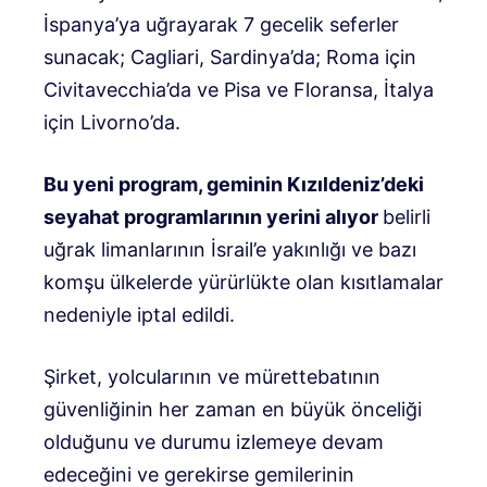
İspanya’ya uğrayarak 7 gecelik seferler
sunacak; Cagliari, Sardinya’da; Roma için
Civitavecchia’da ve Pisa ve Floransa, İtalya
için Livorno’da.
Bu yeni program, geminin Kızıldeniz’deki
seyahat programlarının yerini alıyor
belirli
uğrak limanlarının İsrail’e yakınlığı ve bazı
komşu ülkelerde yürürlükte olan kısıtlamalar
nedeniyle iptal edildi.
Şirket, yolcularının ve mürettebatının
güvenliğinin her zaman en büyük önceliği
olduğunu ve durumu izlemeye devam
edeceğini ve gerekirse gemilerinin