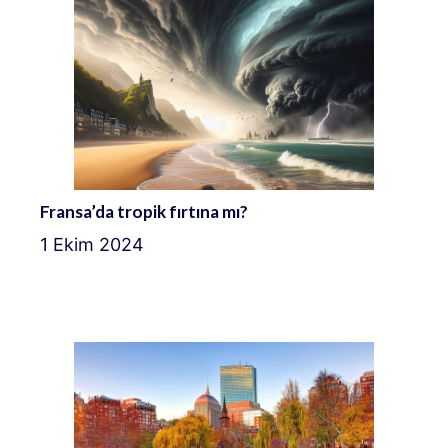
Fransa’da tropik fırtına mı?
1 Ekim 2024