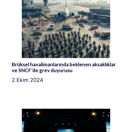
Brüksel havalimanlarında beklenen aksaklıklar
ve SNCF’de grev duyurusu
2 Ekim 2024