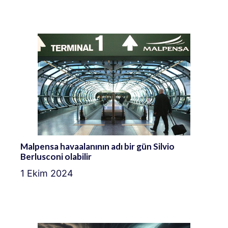
Malpensa havaalanının adı bir gün Silvio
Berlusconi olabilir
1 Ekim 2024