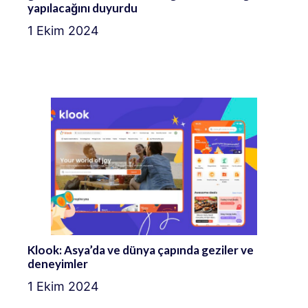
yapılacağını duyurdu
1 Ekim 2024
Klook: Asya’da ve dünya çapında geziler ve
deneyimler
1 Ekim 2024