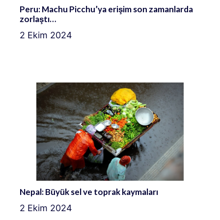
Peru: Machu Picchu’ya erişim son zamanlarda
zorlaştı…
2 Ekim 2024
Nepal: Büyük sel ve toprak kaymaları
2 Ekim 2024