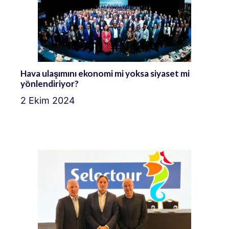
Hava ulaşımını ekonomi mi yoksa siyaset mi
yönlendiriyor?
2 Ekim 2024