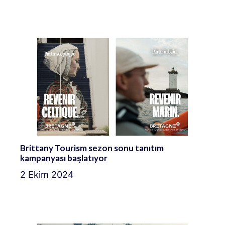
Brittany Tourism sezon sonu tanıtım
kampanyası başlatıyor
2 Ekim 2024