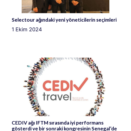
Selectour ağındaki yeni yöneticilerin seçimleri
1 Ekim 2024
CEDIV ağı IFTM sırasında iyi performans
gösterdi ve bir sonraki kongresinin Senegal’de