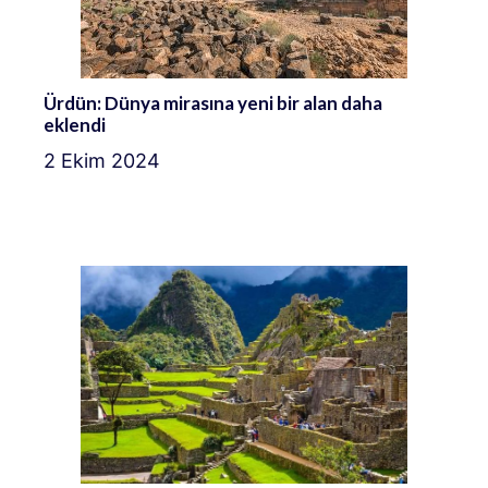
Ürdün: Dünya mirasına yeni bir alan daha
eklendi
2 Ekim 2024